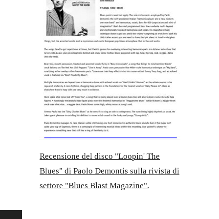
Recensione del disco "Loopin' The
Blues" di Paolo Demontis sulla rivista di
settore "Blues Blast Magazine".